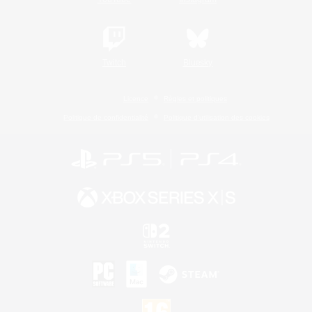
Twitch
Bluesky
Licence
Règles et politiques
Politique de confidentialité
Politique d'utilisation des cookies