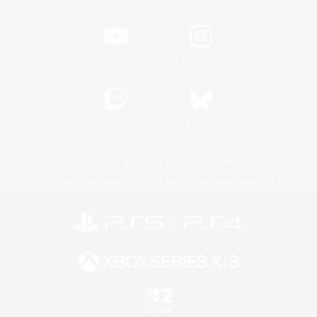
YouTube
Instagram
Twitch
Bluesky
Licence
Règles et politiques
Politique de confidentialité
Politique d'utilisation des cookies