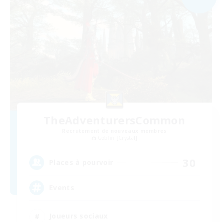
TheAdventurersCommon
Recrutement de nouveaux membres
Goblin [Crystal]
30
Places à pourvoir
Events
Joueurs sociaux