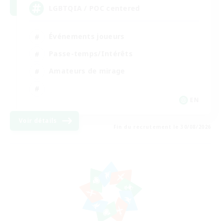
LGBTQIA / POC centered
Événements joueurs
Passe-temps/Intérêts
Amateurs de mirage
EN
Voir détails
Fin du recrutement le 30/08/2026