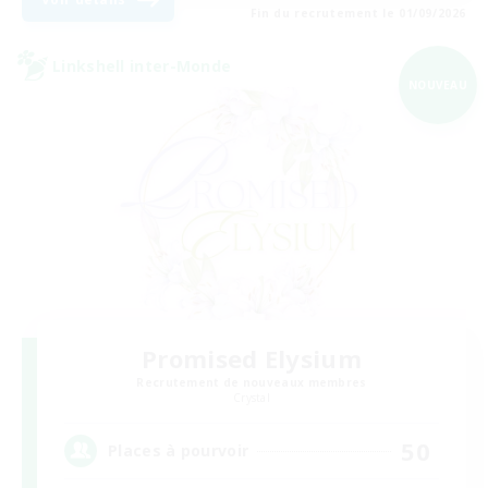
Fin du recrutement le 01/09/2026
Linkshell inter-Monde
NOUVEAU
Promised Elysium
Recrutement de nouveaux membres
Crystal
50
Places à pourvoir