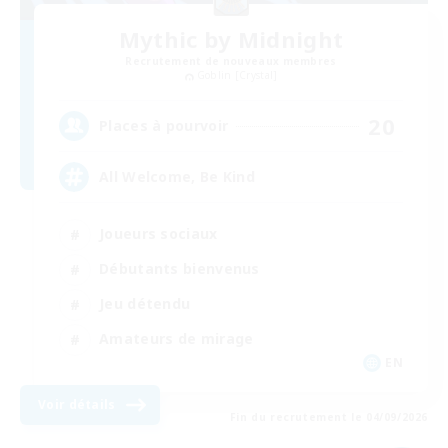
Mythic by Midnight
Recrutement de nouveaux membres
Goblin [Crystal]
20
Places à pourvoir
All Welcome, Be Kind
Joueurs sociaux
Débutants bienvenus
Jeu détendu
Amateurs de mirage
EN
Voir détails
Fin du recrutement le 04/09/2026