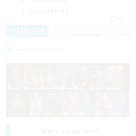
Joueurs sociaux
Contenu difficile
EN
Voir détails
Fin du recrutement le 26/08/2026
Linkshell inter-Monde
Black Lotus Staff