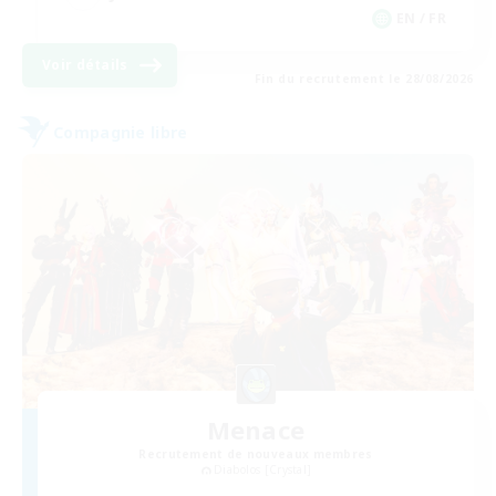
EN / FR
Voir détails
Fin du recrutement le 28/08/2026
Compagnie libre
Menace
Recrutement de nouveaux membres
Diabolos [Crystal]