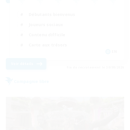
Débutants bienvenus
Joueurs sociaux
Contenu difficile
Carte aux trésors
EN
Voir détails
Fin du recrutement le 30/08/2026
Compagnie libre