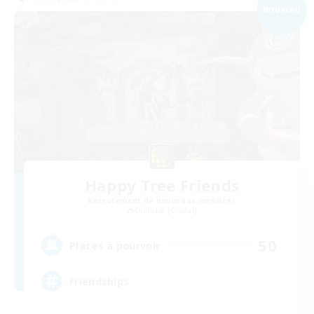
NOUVEAU
Happy Tree Friends
Recrutement de nouveaux membres
Diabolos [Crystal]
50
Places à pourvoir
Friendships