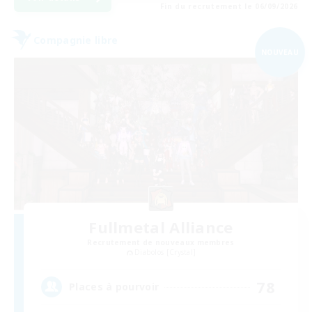
Fin du recrutement le 06/09/2026
Compagnie libre
NOUVEAU
Fullmetal Alliance
Recrutement de nouveaux membres
Diabolos [Crystal]
78
Places à pourvoir