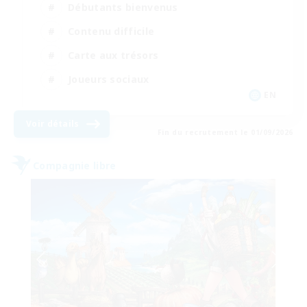
Débutants bienvenus
Contenu difficile
Carte aux trésors
Joueurs sociaux
EN
Voir détails
Fin du recrutement le 01/09/2026
Compagnie libre