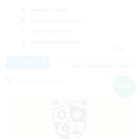
Joueurs sociaux
Passe-temps/Intérêts
Carte aux trésors
Événements joueurs
EN
Voir détails
Fin du recrutement le 07/09/2026
Linkshell inter-Monde
NOUVEAU