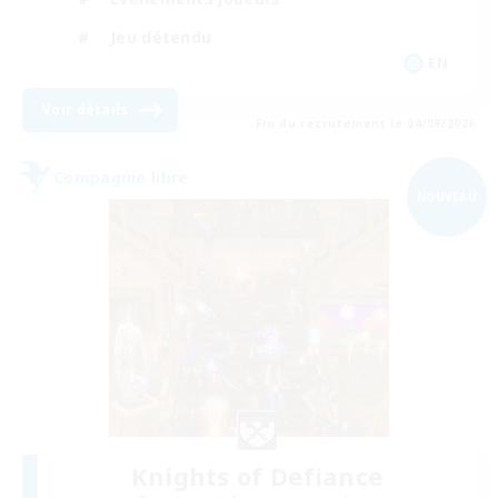
Jeu détendu
EN
Voir détails
Fin du recrutement le 04/09/2026
Compagnie libre
NOUVEAU
Knights of Defiance