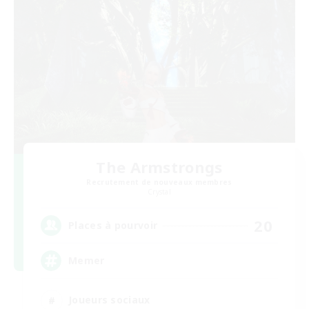
The Armstrongs
Recrutement de nouveaux membres
Crystal
20
Places à pourvoir
Memer
Joueurs sociaux