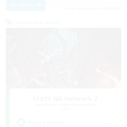
Voir détails
Fin du recrutement le 29/08/2026
Linkshell inter-Monde
FFXIV NA Network 2
Recrutement de nouveaux membres
Crystal
--
Places à pourvoir