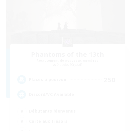
Phantoms of the 13th
Recrutement de nouveaux membres
Diabolos [Crystal]
250
Places à pourvoir
Discord/VC Available
Débutants bienvenus
Carte aux trésors