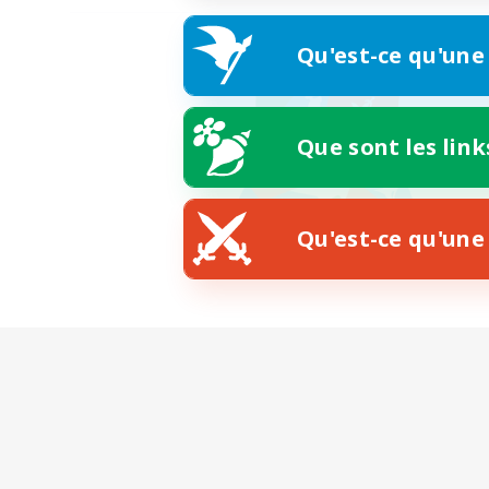
Qu'est-ce qu'une
Que sont les link
Qu'est-ce qu'une 