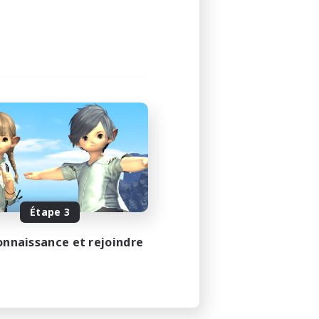
Étape 3
onnaissance et rejoindre