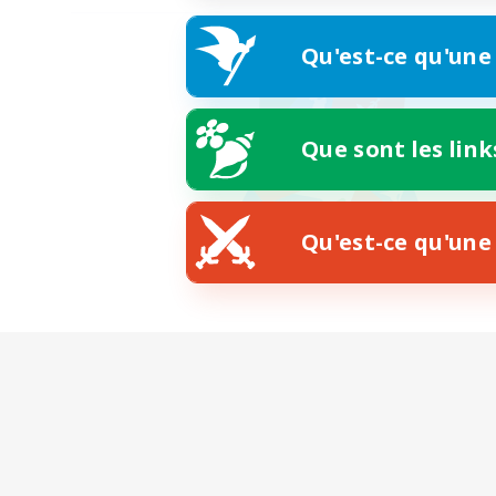
Qu'est-ce qu'une
Que sont les link
Qu'est-ce qu'une 