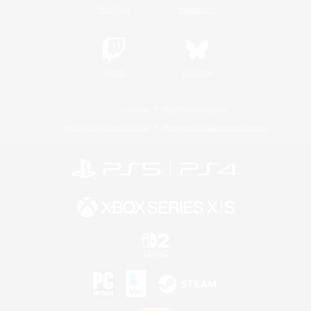
YouTube
Instagram
Twitch
Bluesky
Licence
Règles et politiques
Politique de confidentialité
Politique d'utilisation des cookies