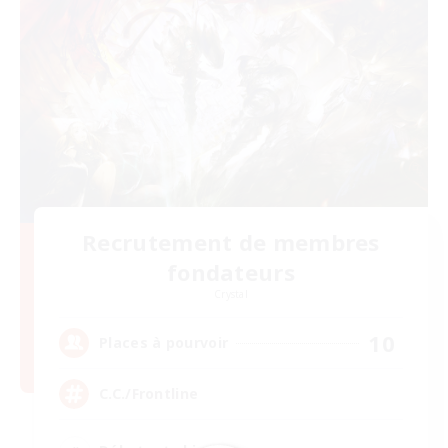
Recrutement de membres
fondateurs
Crystal
10
Places à pourvoir
C.C./Frontline