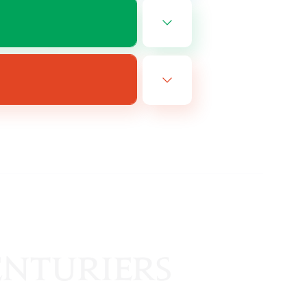
EN
e 11/08/2026