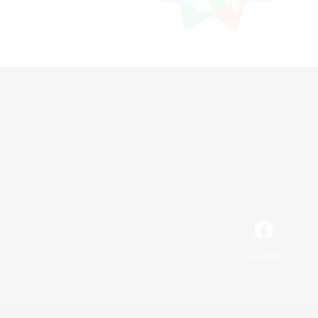
Facebook