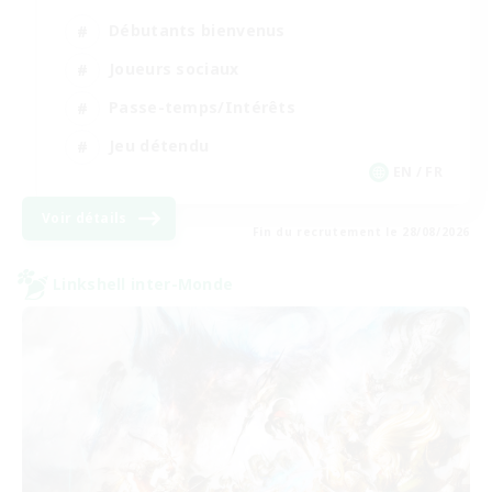
Débutants bienvenus
Joueurs sociaux
Passe-temps/Intérêts
Jeu détendu
EN / FR
Voir détails
Fin du recrutement le 28/08/2026
Linkshell inter-Monde