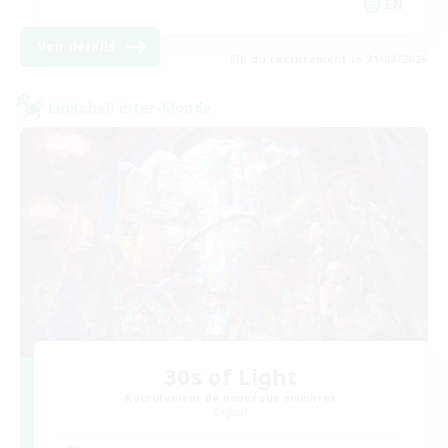
EN
Voir détails
Fin du recrutement le 21/08/2026
Linkshell inter-Monde
30s of Light
Recrutement de nouveaux membres
Crystal