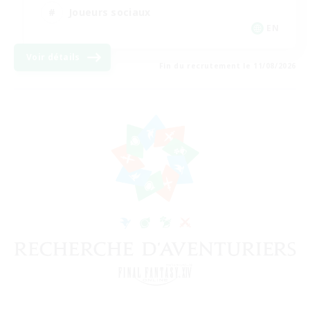
Joueurs sociaux
EN
Voir détails
Fin du recrutement le 11/08/2026