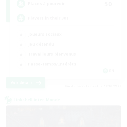
50
Places à pourvoir
Players in their 30s
Joueurs sociaux
Jeu détendu
Travailleurs bienvenus
Passe-temps/Intérêts
EN
Voir détails
Fin du recrutement le 12/08/2026
Linkshell inter-Monde