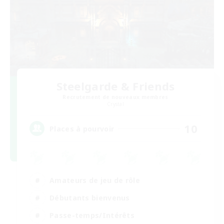
Steelgarde & Friends
Recrutement de nouveaux membres
Crystal
10
Places à pourvoir
Amateurs de jeu de rôle
Débutants bienvenus
Passe-temps/Intérêts