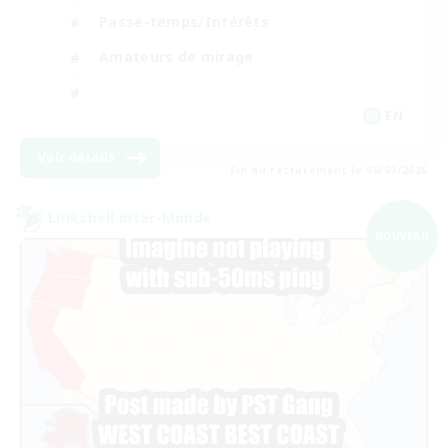
Passe-temps/Intérêts
Amateurs de mirage
EN
Voir détails
Fin du recrutement le 06/09/2026
Linkshell inter-Monde
NOUVEAU