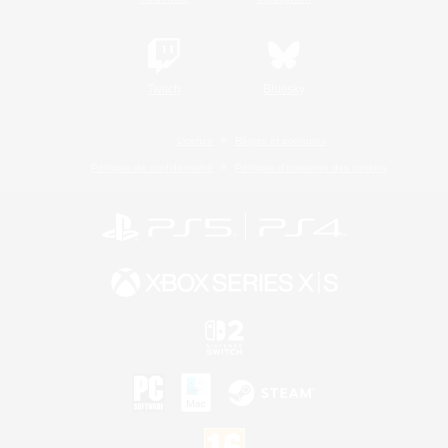
Twitch
Bluesky
Licence
Règles et politiques
Politique de confidentialité
Politique d'utilisation des cookies