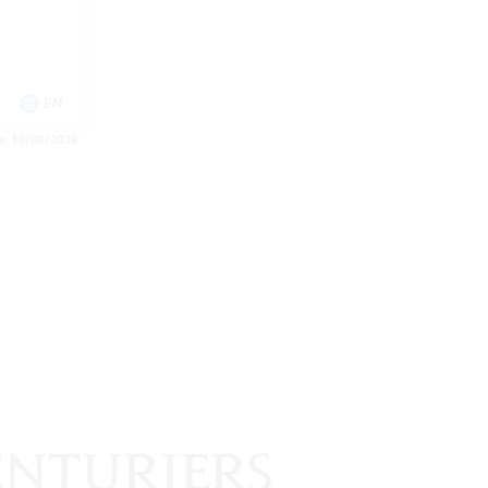
EN
e 10/08/2026