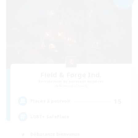
Field & Forge Ind.
Recrutement de nouveaux membres
Balmung [Crystal]
15
Places à pourvoir
LGBT+ SafePlace
Débutants bienvenus