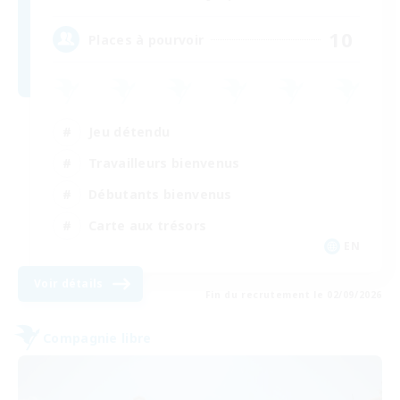
10
Places à pourvoir
Jeu détendu
Travailleurs bienvenus
Débutants bienvenus
Carte aux trésors
EN
Voir détails
Fin du recrutement le 02/09/2026
Compagnie libre