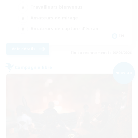
Travailleurs bienvenus
Amateurs de mirage
Amateurs de capture d'écran
EN
Voir détails
Fin du recrutement le 08/09/2026
Compagnie libre
NOUVEAU