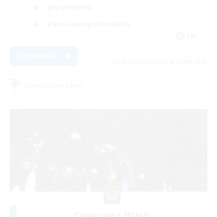
Jeu détendu
Passe-temps/Intérêts
EN
Voir détails
Fin du recrutement le 01/09/2026
Compagnie libre
Crescent Wish