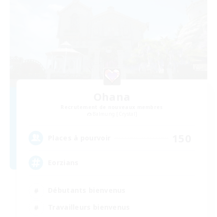
Ohana
Recrutement de nouveaux membres
Balmung [Crystal]
150
Places à pourvoir
Eorzians
Débutants bienvenus
Travailleurs bienvenus