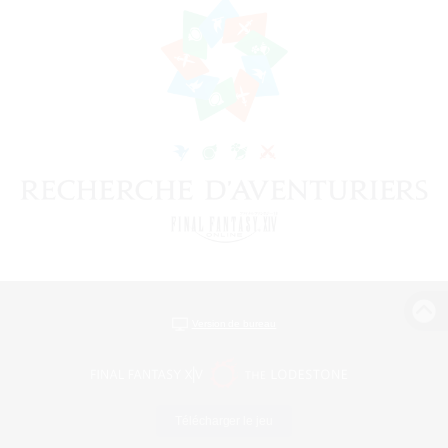
Version de bureau
Télécharger le jeu