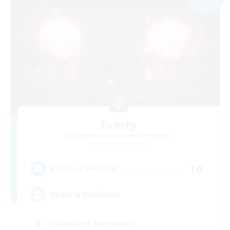
Everly
Recrutement de nouveaux membres
Balmung [Crystal]
10
Places à pourvoir
Boars & Meadows
Débutants bienvenus