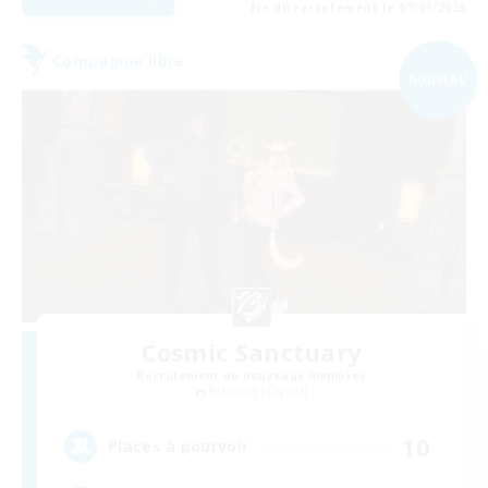
Fin du recrutement le 07/09/2026
Compagnie libre
NOUVEAU
Cosmic Sanctuary
Recrutement de nouveaux membres
Balmung [Crystal]
10
Places à pourvoir