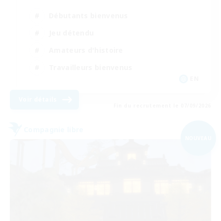
Débutants bienvenus
Jeu détendu
Amateurs d'histoire
Travailleurs bienvenus
EN
Voir détails
Fin du recrutement le 07/09/2026
Compagnie libre
NOUVEAU