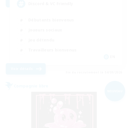
Discord & VC Friendly
Débutants bienvenus
Joueurs sociaux
Jeu détendu
Travailleurs bienvenus
EN
Voir détails
Fin du recrutement le 04/09/2026
Compagnie libre
NOUVEAU