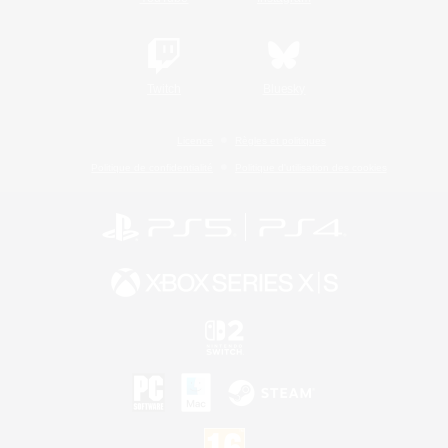
Twitch
Bluesky
Licence
Règles et politiques
Politique de confidentialité
Politique d'utilisation des cookies