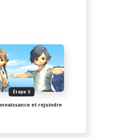
Étape 3
onnaissance et rejoindre