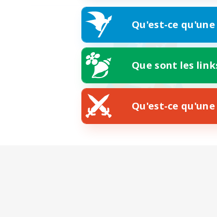
Qu'est-ce qu'une
Que sont les link
Qu'est-ce qu'une 