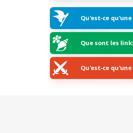
Qu'est-ce qu'une
Que sont les link
Qu'est-ce qu'une 