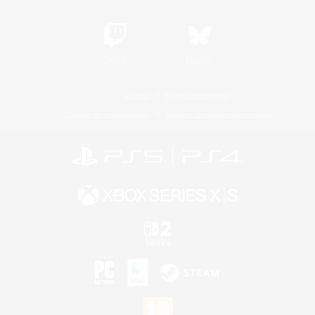
Twitch
Bluesky
Licence
Règles et politiques
Politique de confidentialité
Politique d'utilisation des cookies