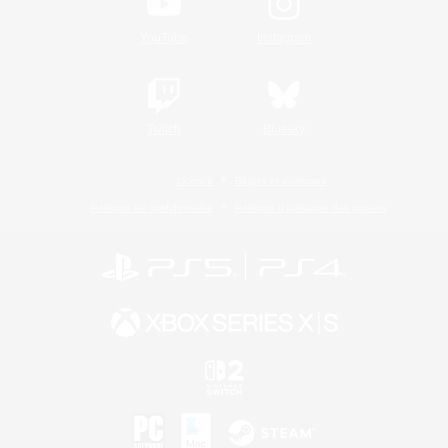
YouTube
Instagram
Twitch
Bluesky
Licence
Règles et politiques
Politique de confidentialité
Politique d'utilisation des cookies