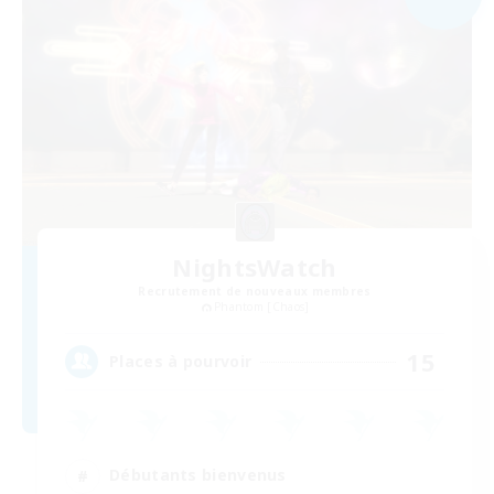
NightsWatch
Recrutement de nouveaux membres
Phantom [Chaos]
15
Places à pourvoir
Débutants bienvenus