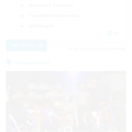
Amateurs d'histoire
Travailleurs bienvenus
Multilingue
EN
Voir détails
Fin du recrutement le 02/09/2026
Compagnie libre