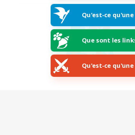
Qu'est-ce qu'une
Que sont les link
Qu'est-ce qu'une 