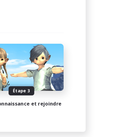
Étape 3
onnaissance et rejoindre