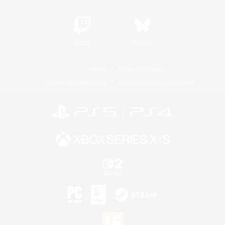
Twitch
Bluesky
Licence
Règles et politiques
Politique de confidentialité
Politique d'utilisation des cookies