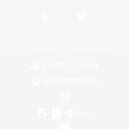
Twitch
Bluesky
Licence
Règles et politiques
Politique de confidentialité
Politique d'utilisation des cookies