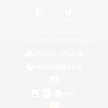
Twitch
Bluesky
Licence
Règles et politiques
Politique de confidentialité
Politique d'utilisation des cookies