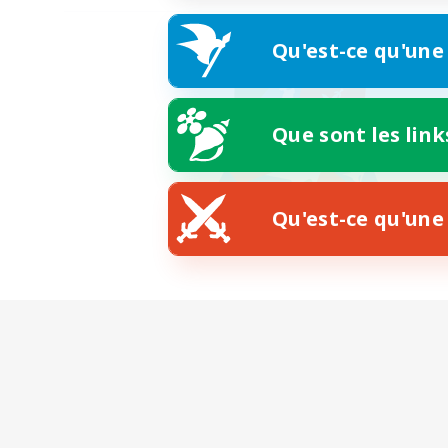
Qu'est-ce qu'une
Que sont les link
Qu'est-ce qu'une 