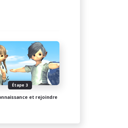
Étape 3
onnaissance et rejoindre