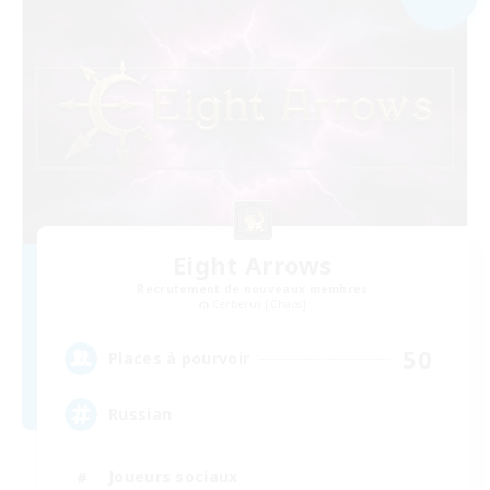
Eight Arrows
Recrutement de nouveaux membres
Cerberus [Chaos]
50
Places à pourvoir
Russian
Joueurs sociaux