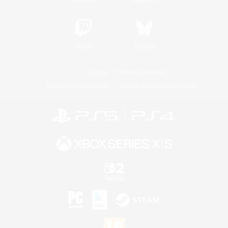
Twitch
Bluesky
Licence
Règles et politiques
Politique de confidentialité
Politique d'utilisation des cookies