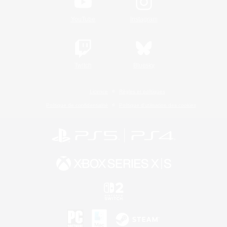
YouTube
Instagram
Twitch
Bluesky
Licence
Règles et politiques
Politique de confidentialité
Politique d'utilisation des cookies