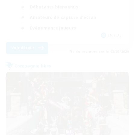
Débutants bienvenus
Amateurs de capture d'écran
Événements joueurs
EN / DE
Voir détails
Fin du recrutement le 03/09/2026
Compagnie libre