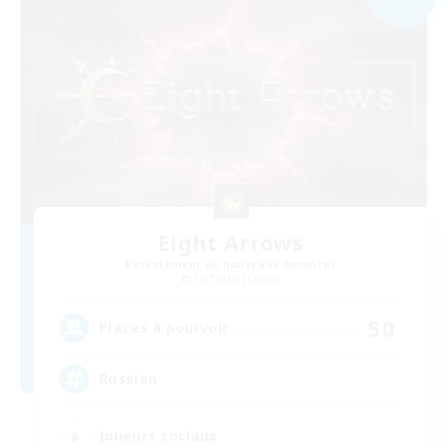
Eight Arrows
Recrutement de nouveaux membres
Cerberus [Chaos]
50
Places à pourvoir
Russian
Joueurs sociaux