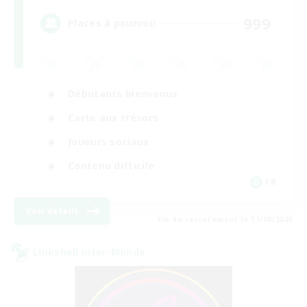
999
Places à pourvoir
Débutants bienvenus
Carte aux trésors
Joueurs sociaux
Contenu difficile
FR
Voir détails
Fin du recrutement le 31/08/2026
Linkshell inter-Monde