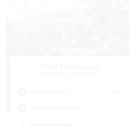
FFXIV EU Network
Recrutement de nouveaux membres
Chaos
50
Places à pourvoir
Players events social
Événements joueurs