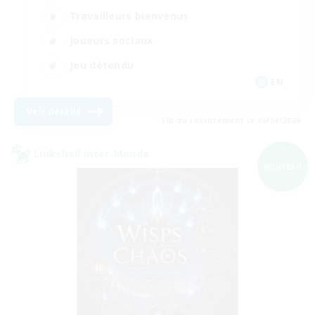
Travailleurs bienvenus
Joueurs sociaux
Jeu détendu
EN
Voir détails
Fin du recrutement le 06/09/2026
Linkshell inter-Monde
NOUVEAU