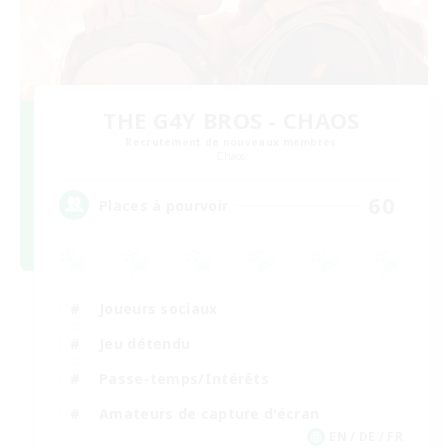
THE G4Y BROS - CHAOS
Recrutement de nouveaux membres
Chaos
60
Places à pourvoir
Joueurs sociaux
Jeu détendu
Passe-temps/Intérêts
Amateurs de capture d'écran
EN / DE / FR