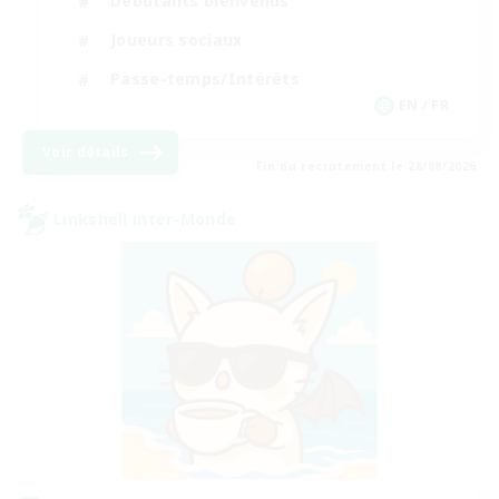
Débutants bienvenus
Joueurs sociaux
Passe-temps/Intérêts
EN / FR
Voir détails
Fin du recrutement le 28/08/2026
Linkshell inter-Monde