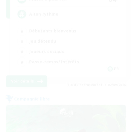
A ton rythme
Débutants bienvenus
Jeu détendu
Joueurs sociaux
Passe-temps/Intérêts
FR
Voir détails
Fin du recrutement le 02/09/2026
Compagnie libre