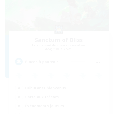
Sanctum of Bliss
Recrutement de nouveaux membres
Sagittarius [Chaos]
--
Places à pourvoir
Débutants bienvenus
Carte aux trésors
Événements joueurs