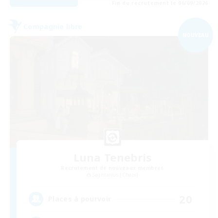
Fin du recrutement le 06/09/2026
Compagnie libre
NOUVEAU
Luna Tenebris
Recrutement de nouveaux membres
Sagittarius [Chaos]
20
Places à pourvoir