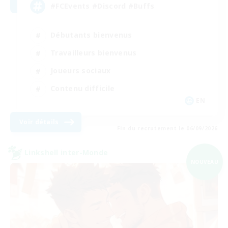
#FCEvents #Discord #Buffs
Débutants bienvenus
Travailleurs bienvenus
Joueurs sociaux
Contenu difficile
EN
Voir détails
Fin du recrutement le 06/09/2026
Linkshell inter-Monde
NOUVEAU