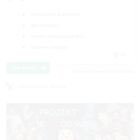
Débutants bienvenus
Jeu détendu
Passe-temps/Intérêts
Joueurs sociaux
EN
Voir détails
Fin du recrutement le 24/08/2026
Linkshell inter-Monde