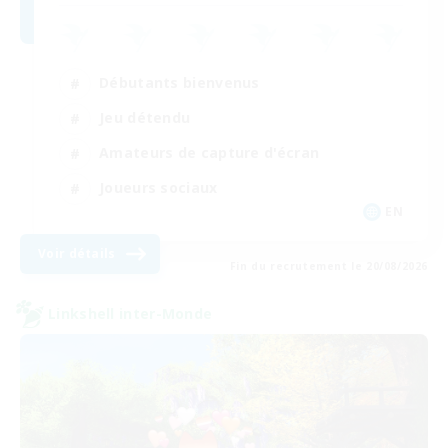
Débutants bienvenus
Jeu détendu
Amateurs de capture d'écran
Joueurs sociaux
EN
Voir détails
Fin du recrutement le 20/08/2026
Linkshell inter-Monde