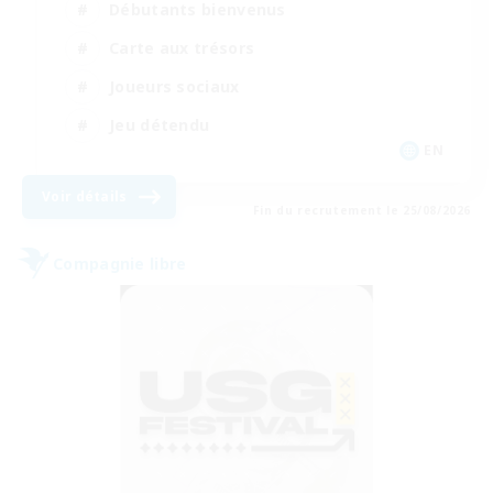
Débutants bienvenus
Carte aux trésors
Joueurs sociaux
Jeu détendu
EN
Voir détails
Fin du recrutement le 25/08/2026
Compagnie libre