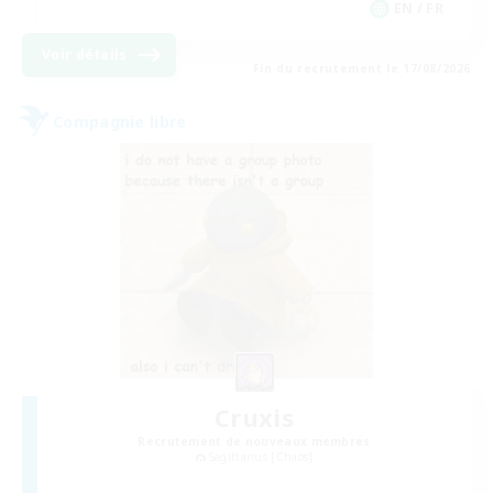
EN / FR
Voir détails
Fin du recrutement le 17/08/2026
Compagnie libre
Cruxis
Recrutement de nouveaux membres
Sagittarius [Chaos]