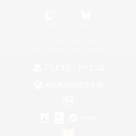
Twitch
Bluesky
Licence
Règles et politiques
Politique de confidentialité
Politique d'utilisation des cookies