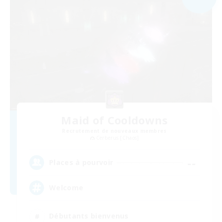
Maid of Cooldowns
Recrutement de nouveaux membres
Cerberus [Chaos]
--
Places à pourvoir
Welcome
Débutants bienvenus