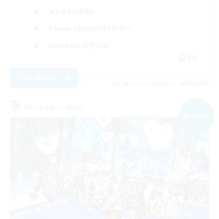
Jeu détendu
Passe-temps/Intérêts
Contenu difficile
EN
Voir détails
Fin du recrutement le 06/09/2026
Compagnie libre
NOUVEAU