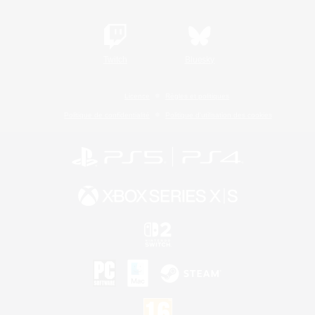
Twitch
Bluesky
Licence
Règles et politiques
Politique de confidentialité
Politique d'utilisation des cookies