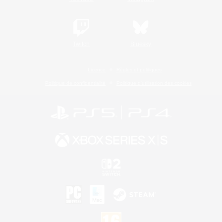
Twitch
Bluesky
Licence
Règles et politiques
Politique de confidentialité
Politique d'utilisation des cookies