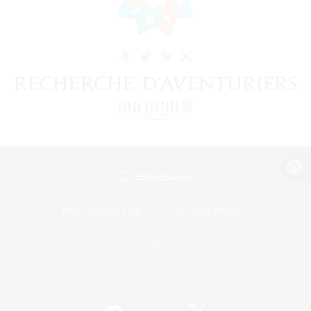
Version de bureau
Télécharger le jeu
Informations officielles