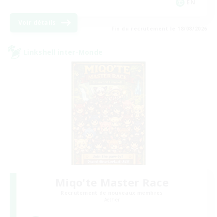
EN
Voir détails
Fin du recrutement le 18/08/2026
Linkshell inter-Monde
Miqo'te Master Race
Recrutement de nouveaux membres
Aether