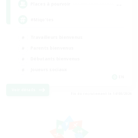
--
Places à pourvoir
#Miqo'tes
Travailleurs bienvenus
Parents bienvenus
Débutants bienvenus
Joueurs sociaux
EN
Voir détails
Fin du recrutement le 14/08/2026