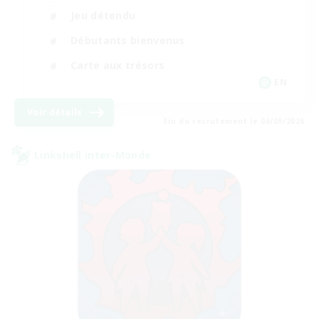
Jeu détendu
Débutants bienvenus
Carte aux trésors
EN
Voir détails
Fin du recrutement le 06/09/2026
Linkshell inter-Monde