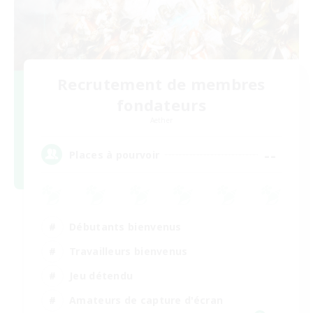
Recrutement de membres
fondateurs
Aether
--
Places à pourvoir
Débutants bienvenus
Travailleurs bienvenus
Jeu détendu
Amateurs de capture d'écran