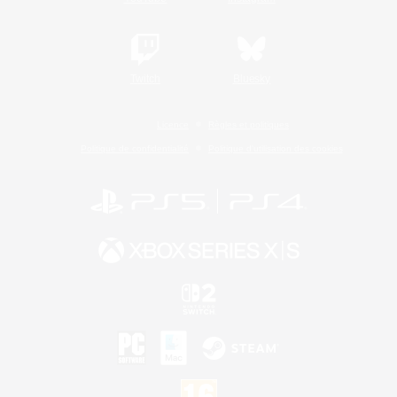
Twitch
Bluesky
Licence
Règles et politiques
Politique de confidentialité
Politique d'utilisation des cookies