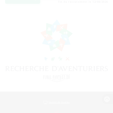
Fin du recrutement le 12/08/2026
Version de bureau