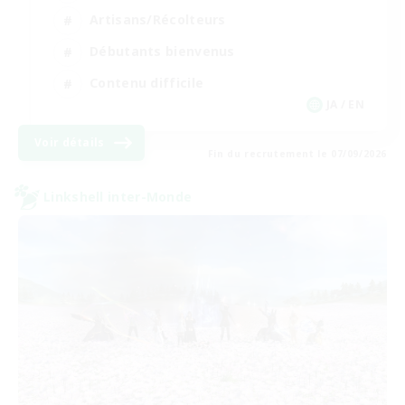
Artisans/Récolteurs
Débutants bienvenus
Contenu difficile
JA / EN
Voir détails
Fin du recrutement le 07/09/2026
Linkshell inter-Monde