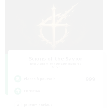
Scions of the Savior
Recrutement de nouveaux membres
Aether
999
Places à pourvoir
Christian
Joueurs sociaux