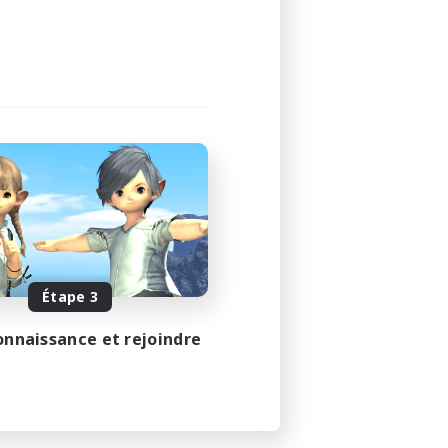
Étape 3
onnaissance et rejoindre