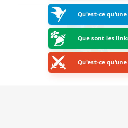
Qu'est-ce qu'une
Que sont les link
Qu'est-ce qu'une 