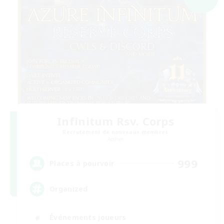
Infinitum Rsv. Corps
Recrutement de nouveaux membres
Aether
999
Places à pourvoir
Organized
Événements joueurs