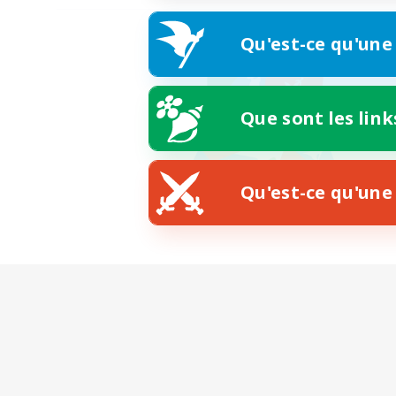
Qu'est-ce qu'une
Que sont les link
Qu'est-ce qu'une 