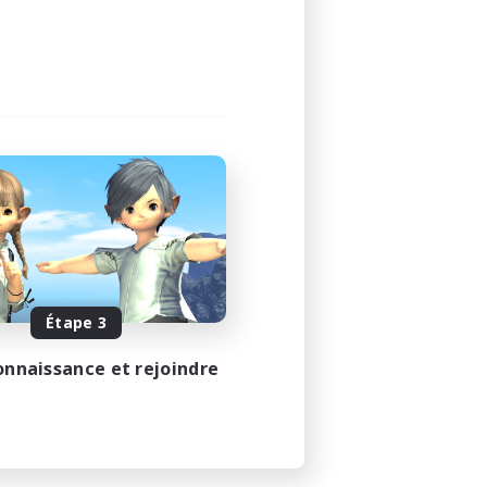
Étape 3
onnaissance et rejoindre