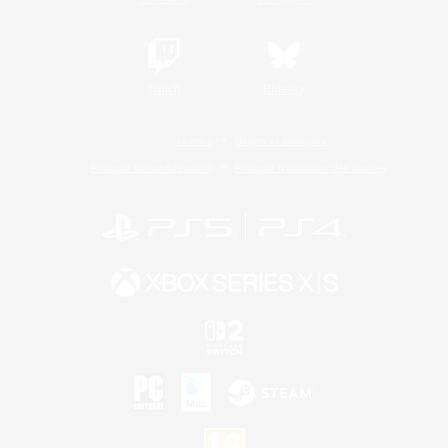
Twitch
Bluesky
Licence
Règles et politiques
Politique de confidentialité
Politique d'utilisation des cookies