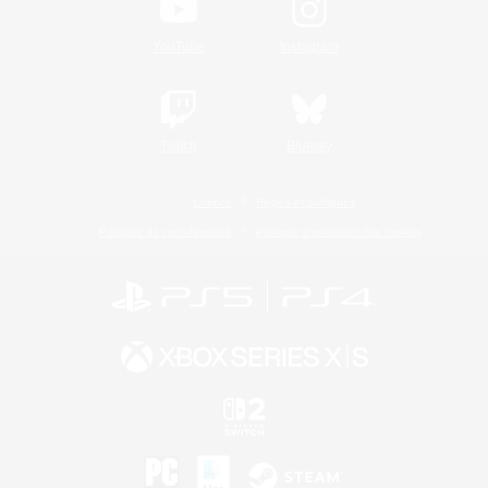
YouTube
Instagram
Twitch
Bluesky
Licence
Règles et politiques
Politique de confidentialité
Politique d'utilisation des cookies