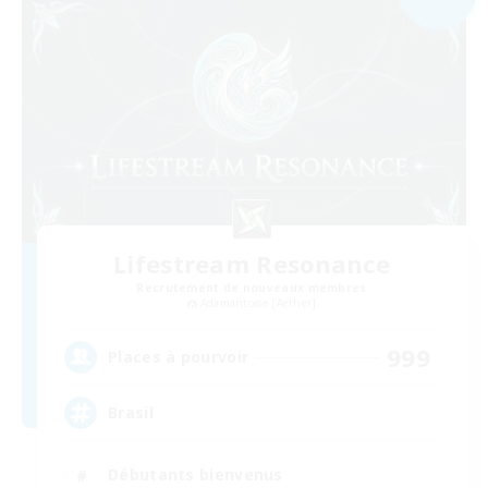
Lifestream Resonance
Recrutement de nouveaux membres
Adamantoise [Aether]
999
Places à pourvoir
Brasil
Débutants bienvenus