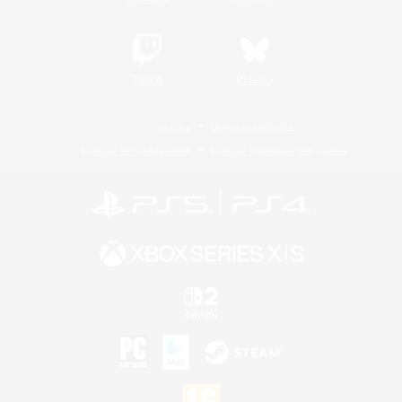
Twitch
Bluesky
Licence
Règles et politiques
Politique de confidentialité
Politique d'utilisation des cookies