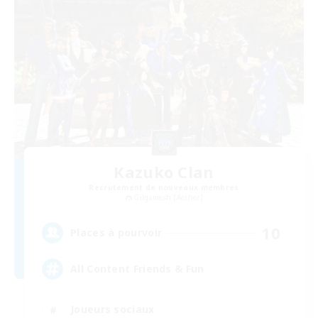
Kazuko Clan
Recrutement de nouveaux membres
Gilgamesh [Aether]
10
Places à pourvoir
All Content Friends & Fun
Joueurs sociaux