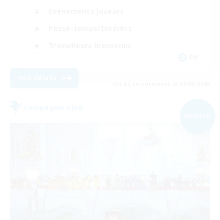
Événements joueurs
Passe-temps/Intérêts
Travailleurs bienvenus
EN
Voir détails
Fin du recrutement le 05/09/2026
Compagnie libre
NOUVEAU