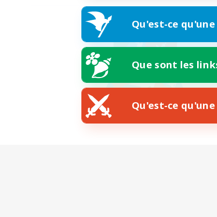
Qu'est-ce qu'une
Que sont les link
Qu'est-ce qu'une 