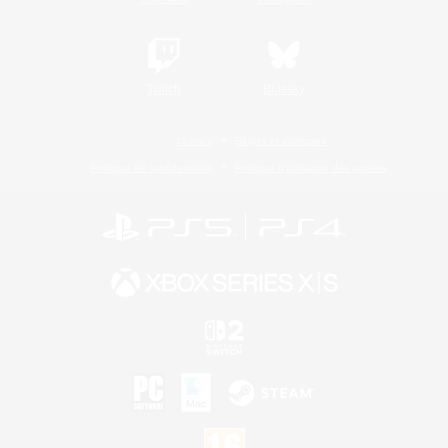
Twitch
Bluesky
Licence
Règles et politiques
Politique de confidentialité
Politique d'utilisation des cookies