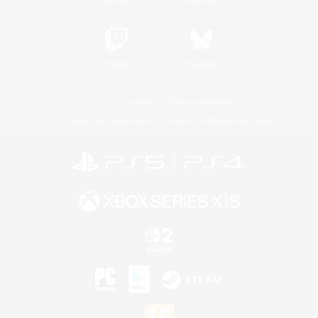
Twitch
Bluesky
Licence
Règles et politiques
Politique de confidentialité
Politique d'utilisation des cookies