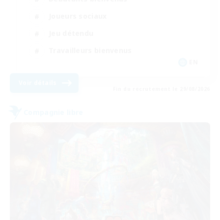
Joueurs sociaux
Jeu détendu
Travailleurs bienvenus
EN
Voir détails
Fin du recrutement le 29/08/2026
Compagnie libre