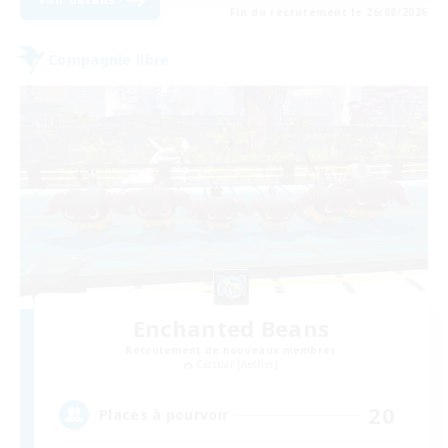
Fin du recrutement le 26/08/2026
Compagnie libre
Enchanted Beans
Recrutement de nouveaux membres
Cactuar [Aether]
20
Places à pourvoir