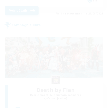
EN
Voir détails
Fin du recrutement le 20/08/2026
Compagnie libre
Death by Flan
Recrutement de nouveaux membres
Cactuar [Aether]