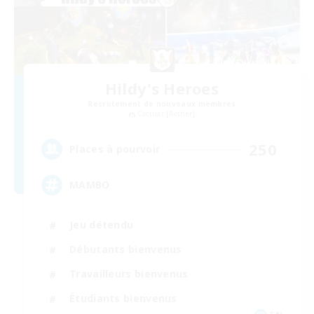
Hildy's Heroes
Recrutement de nouveaux membres
Cactuar [Aether]
250
Places à pourvoir
MAMBO
Jeu détendu
Débutants bienvenus
Travailleurs bienvenus
Étudiants bienvenus