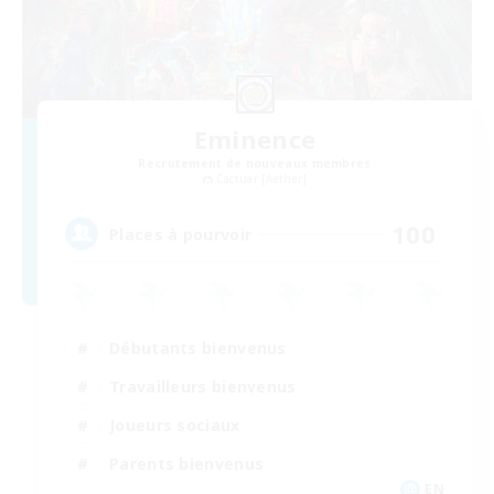
Eminence
Recrutement de nouveaux membres
Cactuar [Aether]
100
Places à pourvoir
Débutants bienvenus
Travailleurs bienvenus
Joueurs sociaux
Parents bienvenus
EN