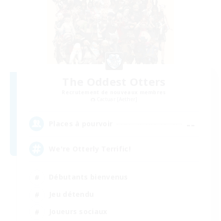
The Oddest Otters
Recrutement de nouveaux membres
Cactuar [Aether]
--
Places à pourvoir
We're Otterly Terrific!
Débutants bienvenus
Jeu détendu
Joueurs sociaux