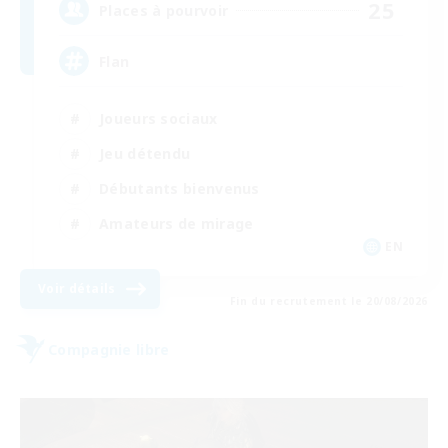
25
Places à pourvoir
Flan
Joueurs sociaux
Jeu détendu
Débutants bienvenus
Amateurs de mirage
EN
Voir détails
Fin du recrutement le 20/08/2026
Compagnie libre