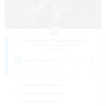
Sanctum of Luminance
Recrutement de nouveaux membres
Cactuar [Aether]
7
Places à pourvoir
Débutants bienvenus
Travailleurs bienvenus
Parents bienvenus