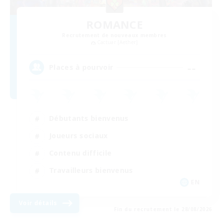
ROMANCE
Recrutement de nouveaux membres
Cactuar [Aether]
--
Places à pourvoir
Débutants bienvenus
Joueurs sociaux
Contenu difficile
Travailleurs bienvenus
EN
Voir détails
Fin du recrutement le 28/08/2026