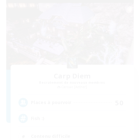
Carp Diem
Recrutement de nouveaux membres
Cactuar [Aether]
50
Places à pourvoir
Fish :)
Contenu difficile