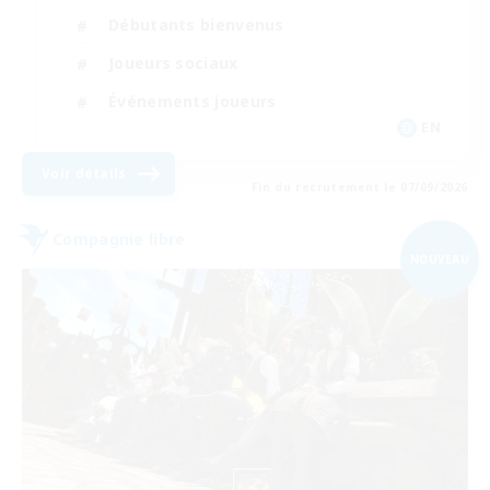
Débutants bienvenus
Joueurs sociaux
Événements joueurs
EN
Voir détails
Fin du recrutement le 07/09/2026
Compagnie libre
NOUVEAU