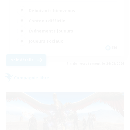
Débutants bienvenus
Contenu difficile
Événements joueurs
Joueurs sociaux
EN
Voir détails
Fin du recrutement le 26/08/2026
Compagnie libre