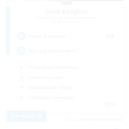
Gold Knights
Recrutement de nouveaux membres
Cactuar [Aether]
50
Places à pourvoir
Who will you become?
Travailleurs bienvenus
Joueurs sociaux
Amateurs de mirage
Débutants bienvenus
EN
Voir détails
Fin du recrutement le 06/09/2026