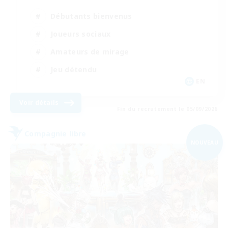
Débutants bienvenus
Joueurs sociaux
Amateurs de mirage
Jeu détendu
EN
Voir détails
Fin du recrutement le 05/09/2026
Compagnie libre
NOUVEAU