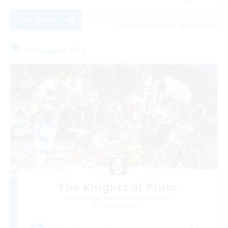
Voir détails
Fin du recrutement le 05/09/2026
Compagnie libre
The Knights of Pluto
Recrutement de nouveaux membres
Cactuar [Aether]