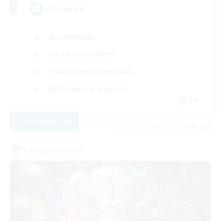
Dungeons
Jeu détendu
Carte aux trésors
Travailleurs bienvenus
Débutants bienvenus
EN
Voir détails
Fin du recrutement le 05/09/2026
Compagnie libre