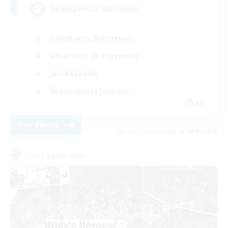
Beansprouts Welcome!
Débutants bienvenus
Amateurs de logement
Jeu détendu
Événements joueurs
EN
Voir détails
Fin du recrutement le 24/08/2026
Compagnie libre