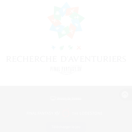
Version de bureau
Télécharger le jeu