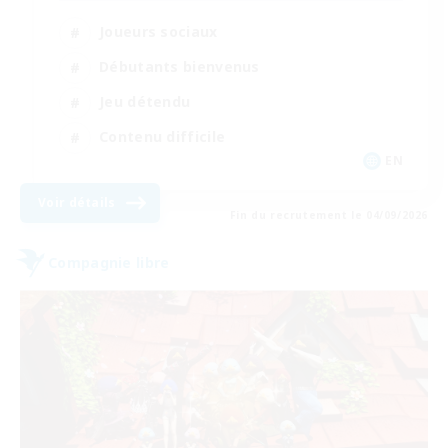
Joueurs sociaux
Débutants bienvenus
Jeu détendu
Contenu difficile
EN
Voir détails
Fin du recrutement le 04/09/2026
Compagnie libre