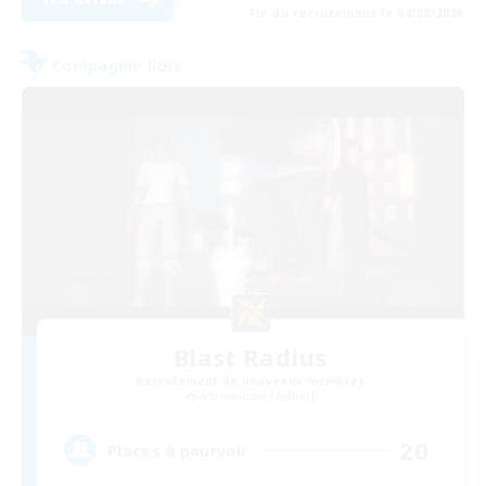
Fin du recrutement le 04/09/2026
Compagnie libre
Blast Radius
Recrutement de nouveaux membres
Adamantoise [Aether]
20
Places à pourvoir