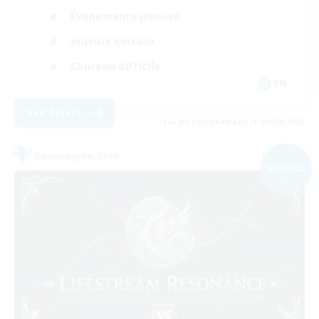
Événements joueurs
Joueurs sociaux
Contenu difficile
EN
Voir détails
Fin du recrutement le 06/09/2026
Compagnie libre
NOUVEAU