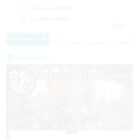
Carte aux trésors
Contenu difficile
EN
Voir détails
Fin du recrutement le 12/08/2026
Compagnie libre