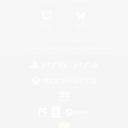
Twitch
Bluesky
Licence
Règles et politiques
Politique de confidentialité
Politique d'utilisation des cookies