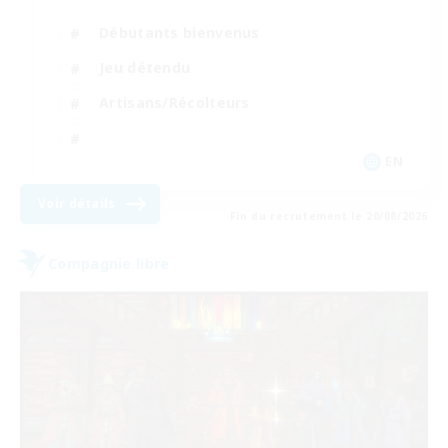
Débutants bienvenus
Jeu détendu
Artisans/Récolteurs
EN
Voir détails
Fin du recrutement le 20/08/2026
Compagnie libre