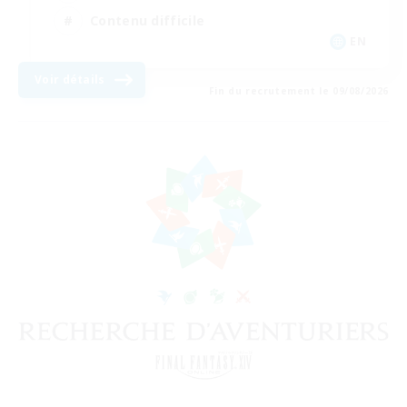
Contenu difficile
EN
Voir détails
Fin du recrutement le 09/08/2026