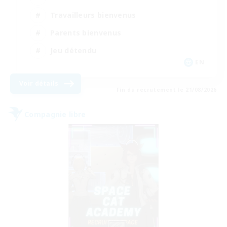
Travailleurs bienvenus
Parents bienvenus
Jeu détendu
EN
Voir détails
Fin du recrutement le 21/08/2026
Compagnie libre