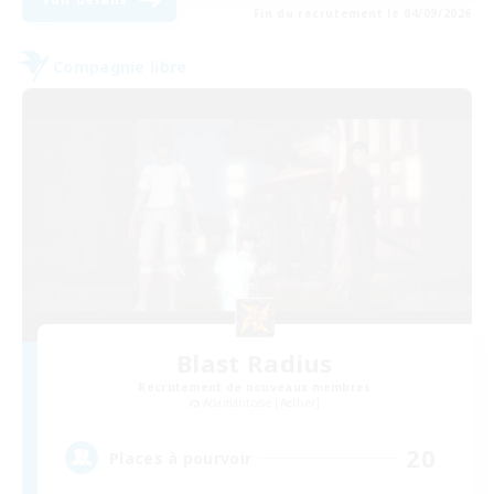
Fin du recrutement le 04/09/2026
Compagnie libre
Blast Radius
Recrutement de nouveaux membres
Adamantoise [Aether]
20
Places à pourvoir