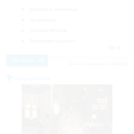
Débutants bienvenus
Jeu soutenu
Contenu difficile
Événements joueurs
EN
Voir détails
Fin du recrutement le 04/09/2026
Compagnie libre