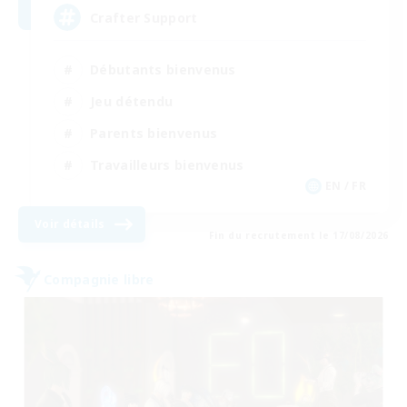
Crafter Support
Débutants bienvenus
Jeu détendu
Parents bienvenus
Travailleurs bienvenus
EN / FR
Voir détails
Fin du recrutement le 17/08/2026
Compagnie libre