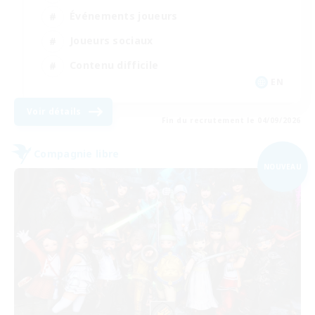
Événements joueurs
Joueurs sociaux
Contenu difficile
EN
Voir détails
Fin du recrutement le 04/09/2026
Compagnie libre
NOUVEAU