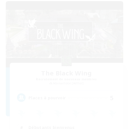
The Black Wing
Recrutement de nouveaux membres
Adamantoise [Aether]
5
Places à pourvoir
Débutants bienvenus