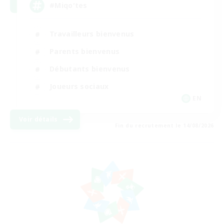
#Miqo'tes
Travailleurs bienvenus
Parents bienvenus
Débutants bienvenus
Joueurs sociaux
EN
Voir détails
Fin du recrutement le 14/08/2026