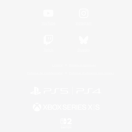
YouTube
Instagram
Twitch
Bluesky
Licence
Règles et politiques
Politique de confidentialité
Politique d'utilisation des cookies