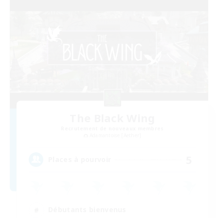
The Black Wing
Recrutement de nouveaux membres
Adamantoise [Aether]
5
Places à pourvoir
Débutants bienvenus