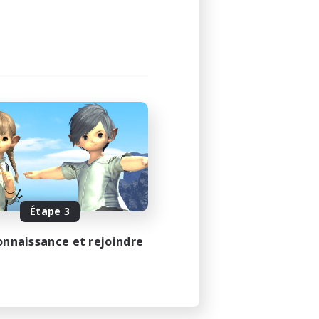
Étape 3
onnaissance et rejoindre