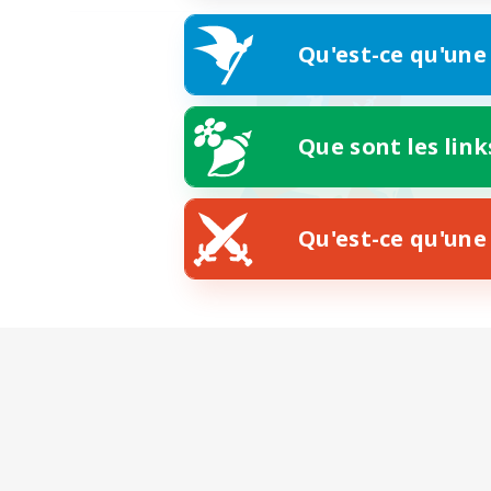
Qu'est-ce qu'une
Que sont les link
Qu'est-ce qu'une 