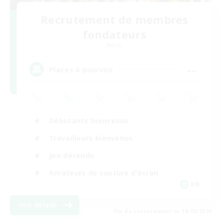
Recrutement de membres
fondateurs
Aether
--
Places à pourvoir
Débutants bienvenus
Travailleurs bienvenus
Jeu détendu
Amateurs de capture d'écran
EN
Voir détails
Fin du recrutement le 18/08/2026