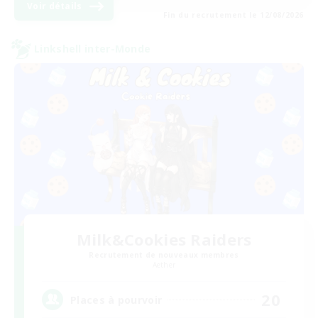
Voir détails
Fin du recrutement le 12/08/2026
Linkshell inter-Monde
Milk&Cookies Raiders
Recrutement de nouveaux membres
Aether
20
Places à pourvoir