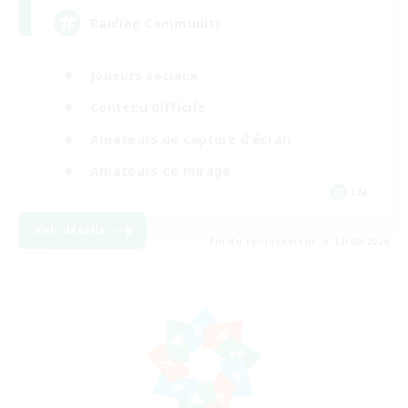
Raiding Community
Joueurs sociaux
Contenu difficile
Amateurs de capture d'écran
Amateurs de mirage
EN
Voir détails
Fin du recrutement le 12/08/2026