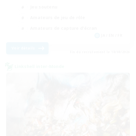
Jeu soutenu
Amateurs de jeu de rôle
Amateurs de capture d'écran
JA / EN / FR
Voir détails
Fin du recrutement le 18/08/2026
Linkshell inter-Monde